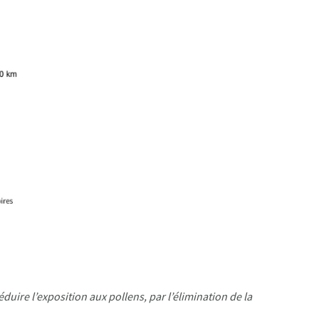
réduire l’exposition aux pollens, par l’élimination de la