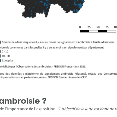
ambroisie ?
e l'importance de l'exposition.
''L’objectif de la lutte est donc de 