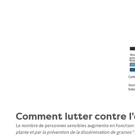
Comment lutter contre l'
Le nombre de personnes sensibles augmente en fonction d
plante et par la prévention de la dissémination de graines''
.