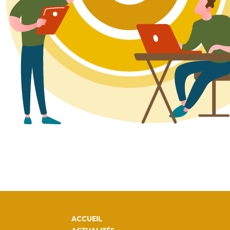
ACCUEIL