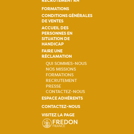
RECRUTEMENT RH
FORMATIONS
CONDITIONS GÉNÉRALES
DE VENTES
ACCUEIL DES
PERSONNES EN
SITUATION DE
HANDICAP
FAIRE UNE
RÉCLAMATION
QUI SOMMES-NOUS
NOS MISSIONS
Navigation
FORMATIONS
RECRUTEMENT
principale
PRESSE
CONTACTEZ-NOUS
ESPACE ADHÉRENTS
CONTACTEZ-NOUS
VISITEZ LA PAGE