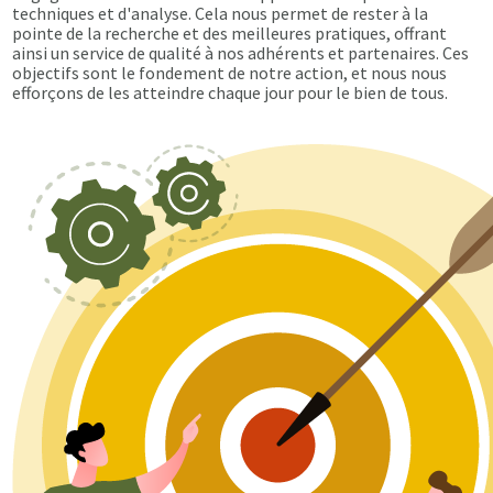
techniques et d'analyse. Cela nous permet de rester à la
pointe de la recherche et des meilleures pratiques, offrant
ainsi un service de qualité à nos adhérents et partenaires. Ces
objectifs sont le fondement de notre action, et nous nous
efforçons de les atteindre chaque jour pour le bien de tous.