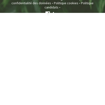
-
-
confidentialité des données
Politique cookies
Politique
-
candidats