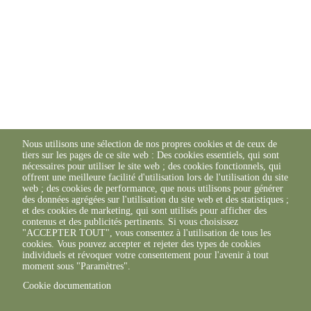
Nous utilisons une sélection de nos propres cookies et de ceux de
tiers sur les pages de ce site web : Des cookies essentiels, qui sont
nécessaires pour utiliser le site web ; des cookies fonctionnels, qui
offrent une meilleure facilité d'utilisation lors de l'utilisation du site
web ; des cookies de performance, que nous utilisons pour générer
des données agrégées sur l'utilisation du site web et des statistiques ;
et des cookies de marketing, qui sont utilisés pour afficher des
contenus et des publicités pertinents. Si vous choisissez
"ACCEPTER TOUT", vous consentez à l'utilisation de tous les
cookies. Vous pouvez accepter et rejeter des types de cookies
individuels et révoquer votre consentement pour l'avenir à tout
moment sous "Paramètres".
Cookie documentation