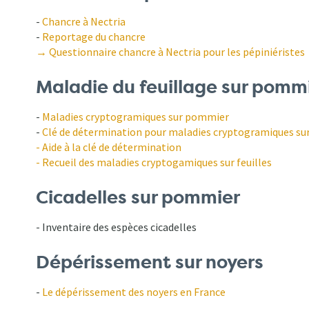
-
Chancre à Nectria
-
Reportage du chancre
→ Questionnaire chancre à Nectria pour les pépiniéristes
Maladie du feuillage sur pomm
-
Maladies cryptogramiques sur pommier
-
Clé de détermination pour maladies cryptogramiques s
- Aide à la clé de détermination
- Recueil des maladies cryptogamiques sur feuilles
Cicadelles sur pommier
- Inventaire des espèces cicadelles
Dépérissement sur noyers
-
Le dépérissement des noyers en France