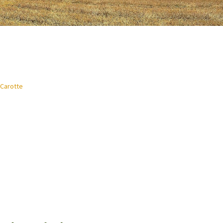
 Carotte