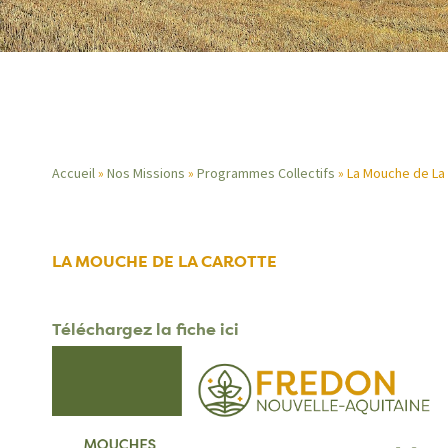
Accueil
Nos Missions
Programmes Collectifs
La Mouche de La
Fil
d'Ariane
LA MOUCHE DE LA CAROTTE
Téléchargez la fiche ici