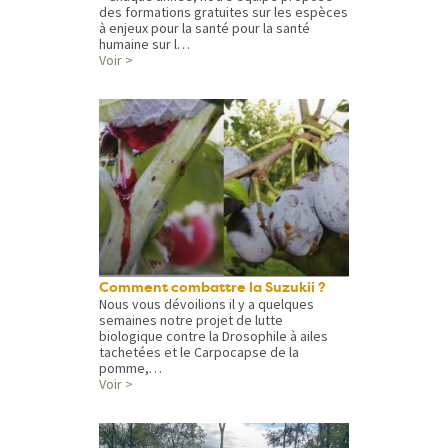
des formations gratuites sur les espèces
à enjeux pour la santé pour la santé
humaine sur l…
Voir >
Comment combattre la Suzukii ?
Nous vous dévoilions il y a quelques
semaines notre projet de lutte
biologique contre la Drosophile à ailes
tachetées et le Carpocapse de la
pomme,…
Voir >