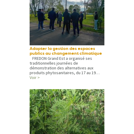
Adapter la gestion des espaces
publics au changement climatique
FREDON Grand Est a organisé ses
traditionnelles journées de
démonstration des alternatives aux
produits phytosanitaires, du 17 au 19…
Voir >