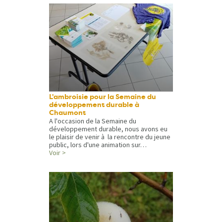
L'ambroisie pour la Semaine du
développement durable à
Chaumont
A l'occasion de la Semaine du
développement durable, nous avons eu
le plaisir de venir à la rencontre du jeune
public, lors d'une animation sur…
Voir >