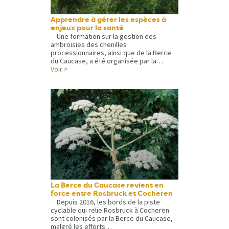
Apprendre à gérer les espèces à
enjeux pour la santé
Une formation sur la gestion des
ambroisies des chenilles
processionnaires, ainsi que de la Berce
du Caucase, a été organisée par la…
Voir >
La Berce du Caucase revient en
force entre Rosbruck et Cocheren
Depuis 2016, les bords de la piste
cyclable qui relie Rosbruck à Cocheren
sont colonisés par la Berce du Caucase,
malgré les efforts…