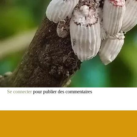
Se connecter
pour publier des commentaires