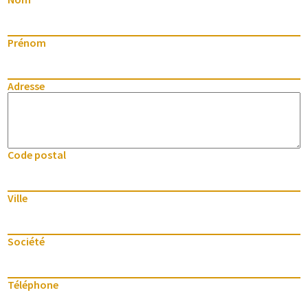
Prénom
Adresse
Code postal
Ville
Société
Téléphone