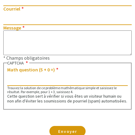
Courriel
Message
* Champs obligatoires
CAPTCHA
Math question (5 + 0 =)
Trouvez la solution de ce problème mathématique simple et saisissez le
résultat. Par exemple, pour 1 + 3, saisissez 4.
Cette question sert à vérifier si vous êtes un visiteur humain ou
non afin d'éviter les soumissions de pourriel (spam) automatisées.