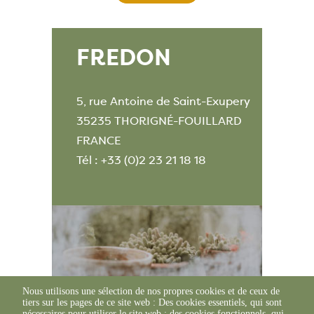
FREDON
5, rue Antoine de Saint-Exupery
35235 THORIGNÉ-FOUILLARD
FRANCE
Tél : +33 (0)2 23 21 18 18
Nous utilisons une sélection de nos propres cookies et de ceux de
tiers sur les pages de ce site web : Des cookies essentiels, qui sont
nécessaires pour utiliser le site web ; des cookies fonctionnels, qui