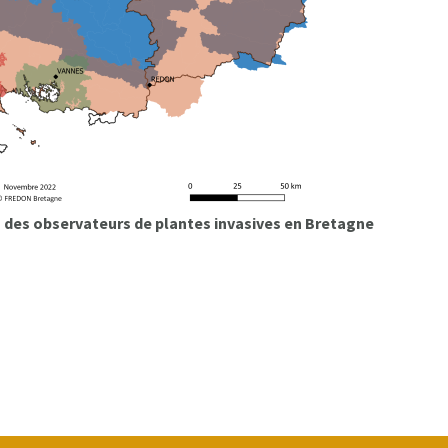
 des observateurs de plantes invasives en Bretagne