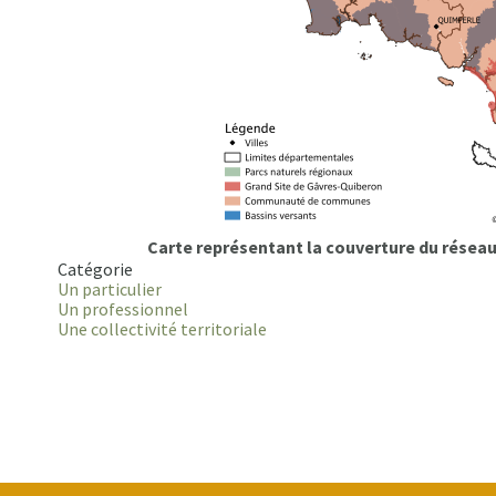
Carte représentant la couverture du réseau
Catégorie
Un particulier
Un professionnel
Une collectivité territoriale