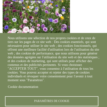
Nous utilisons une sélection de nos propres cookies et de ceux de
tiers sur les pages de ce site web : Des cookies essentiels, qui sont
nécessaires pour utiliser le site web ; des cookies fonctionnels, qui
offrent une meilleure facilité d'utilisation lors de l'utilisation du site
web ; des cookies de performance, que nous utilisons pour générer
des données agrégées sur l'utilisation du site web et des statistiques ;
et des cookies de marketing, qui sont utilisés pour afficher des
contenus et des publicités pertinents. Si vous choisissez
"ACCEPTER TOUT", vous consentez à l'utilisation de tous les
cookies. Vous pouvez accepter et rejeter des types de cookies
individuels et révoquer votre consentement pour l'avenir à tout
moment sous "Paramètres".
Cookie documentation
PARAMÈTRES DE COOKIE