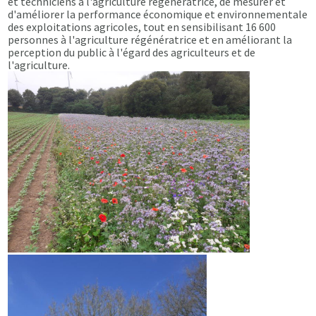
et techniciens à l'agriculture régénératrice, de mesurer et
d'améliorer la performance économique et environnementale
des exploitations agricoles, tout en sensibilisant 16 600
personnes à l'agriculture régénératrice et en améliorant la
perception du public à l'égard des agriculteurs et de
l'agriculture.