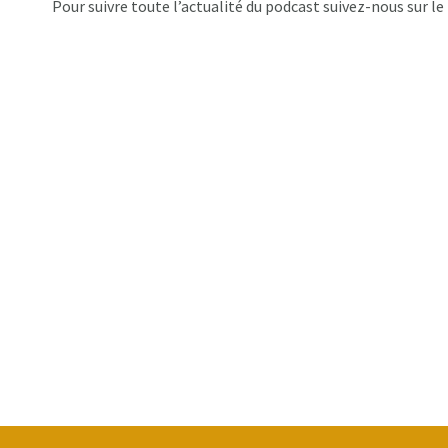
Pour suivre toute l’actualité du podcast suivez-nous sur 