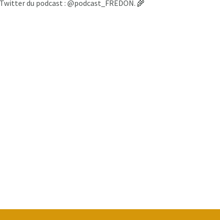
le Twitter du podcast : @podcast_FREDON. 🌾