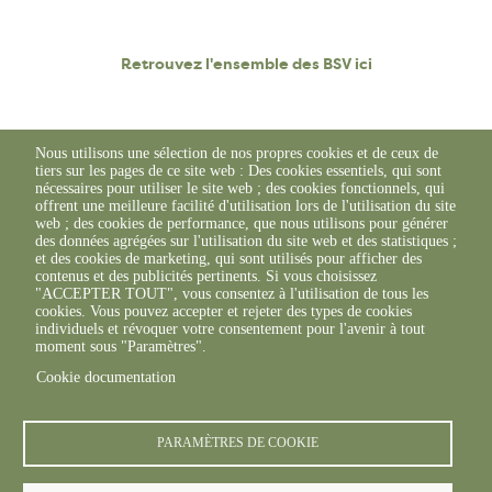
Retrouvez l'ensemble des BSV ici
Nous utilisons une sélection de nos propres cookies et de ceux de
tiers sur les pages de ce site web : Des cookies essentiels, qui sont
nécessaires pour utiliser le site web ; des cookies fonctionnels, qui
offrent une meilleure facilité d'utilisation lors de l'utilisation du site
web ; des cookies de performance, que nous utilisons pour générer
des données agrégées sur l'utilisation du site web et des statistiques ;
et des cookies de marketing, qui sont utilisés pour afficher des
contenus et des publicités pertinents. Si vous choisissez
"ACCEPTER TOUT", vous consentez à l'utilisation de tous les
cookies. Vous pouvez accepter et rejeter des types de cookies
individuels et révoquer votre consentement pour l'avenir à tout
moment sous "Paramètres".
Cookie documentation
© FREDON 2019 -
Mentions légales
PARAMÈTRES DE COOKIE