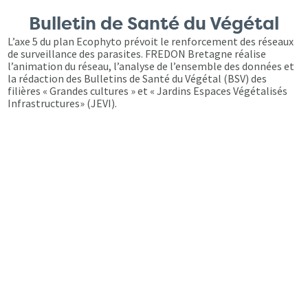
Bulletin de Santé du Végétal
L’axe 5 du plan Ecophyto prévoit le renforcement des réseaux
de surveillance des parasites. FREDON Bretagne réalise
l’animation du réseau, l’analyse de l’ensemble des données et
la rédaction des Bulletins de Santé du Végétal (BSV) des
filières « Grandes cultures » et « Jardins Espaces Végétalisés
Infrastructures» (JEVI).