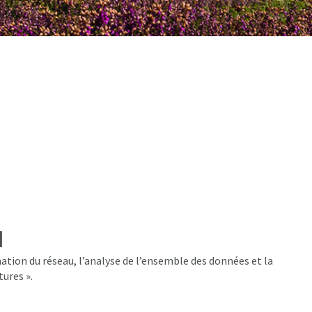
l
ation du réseau, l’analyse de l’ensemble des données et la
tures ».