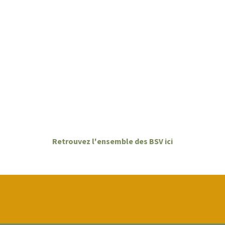
Retrouvez l'ensemble des BSV ici