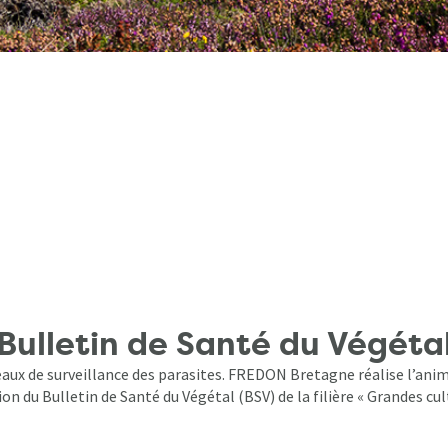
Bulletin de Santé du Végéta
aux de surveillance des parasites. FREDON Bretagne réalise l’anim
on du Bulletin de Santé du Végétal (BSV) de la filière « Grandes cul