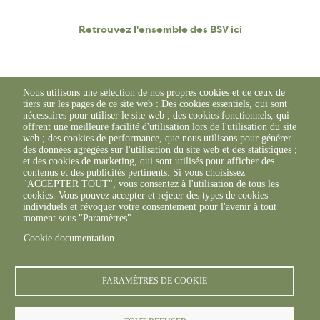
Retrouvez l'ensemble des BSV ici
Nous utilisons une sélection de nos propres cookies et de ceux de
tiers sur les pages de ce site web : Des cookies essentiels, qui sont
nécessaires pour utiliser le site web ; des cookies fonctionnels, qui
offrent une meilleure facilité d'utilisation lors de l'utilisation du site
web ; des cookies de performance, que nous utilisons pour générer
des données agrégées sur l'utilisation du site web et des statistiques ;
et des cookies de marketing, qui sont utilisés pour afficher des
contenus et des publicités pertinents. Si vous choisissez
"ACCEPTER TOUT", vous consentez à l'utilisation de tous les
cookies. Vous pouvez accepter et rejeter des types de cookies
individuels et révoquer votre consentement pour l'avenir à tout
moment sous "Paramètres".
Cookie documentation
© FREDON 2019 -
Mentions légales
PARAMÈTRES DE COOKIE