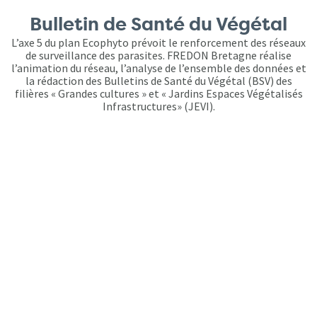
Bulletin de Santé du Végétal
L’axe 5 du plan Ecophyto prévoit le renforcement des réseaux
de surveillance des parasites. FREDON Bretagne réalise
l’animation du réseau, l’analyse de l’ensemble des données et
la rédaction des Bulletins de Santé du Végétal (BSV) des
filières « Grandes cultures » et « Jardins Espaces Végétalisés
Infrastructures» (JEVI).