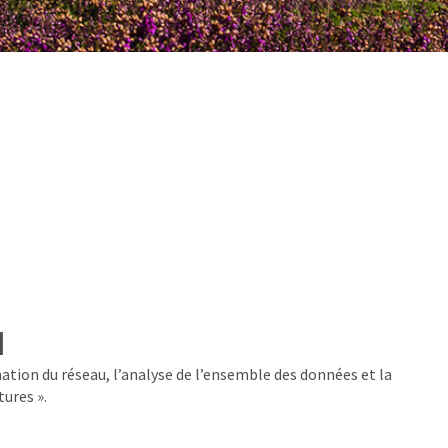
l
ation du réseau, l’analyse de l’ensemble des données et la
tures ».