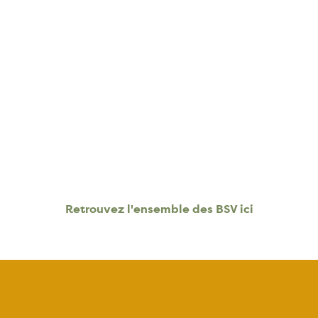
Retrouvez l'ensemble des BSV ici