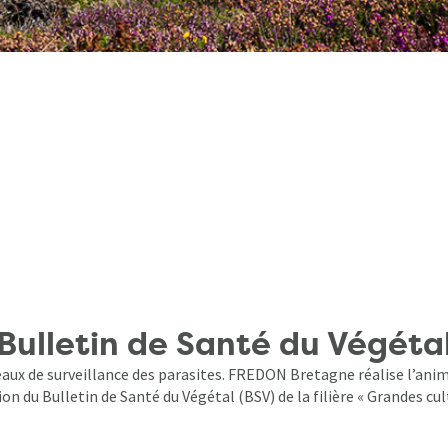
Bulletin de Santé du Végéta
aux de surveillance des parasites. FREDON Bretagne réalise l’anim
on du Bulletin de Santé du Végétal (BSV) de la filière « Grandes cul