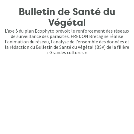
Bulletin de Santé du
Végétal
L’axe 5 du plan Ecophyto prévoit le renforcement des réseaux
de surveillance des parasites. FREDON Bretagne réalise
l’animation du réseau, l’analyse de l’ensemble des données et
la rédaction du Bulletin de Santé du Végétal (BSV) de la filière
« Grandes cultures ».