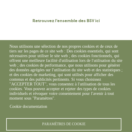
Retrouvez l'ensemble des BSV ici
Nous utilisons une sélection de nos propres cookies et de ceux de
tiers sur les pages de ce site web : Des cookies essentiels, qui sont
nécessaires pour utiliser le site web ; des cookies fonctionnels, qui
offrent une meilleure facilité d'utilisation lors de l'utilisation du site
web ; des cookies de performance, que nous utilisons pour générer
des données agrégées sur l'utilisation du site web et des statistiques ;
et des cookies de marketing, qui sont utilisés pour afficher des
contenus et des publicités pertinents. Si vous choisissez
"ACCEPTER TOUT", vous consentez à l'utilisation de tous les
cookies. Vous pouvez accepter et rejeter des types de cookies
individuels et révoquer votre consentement pour l'avenir à tout
moment sous "Paramètres".
Cookie documentation
© FREDON 2019 -
Mentions légales
PARAMÈTRES DE COOKIE