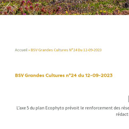
Accueil
BSV Grandes Cultures N°24 Du 12-09-2023
Fil
d'Ariane
BSV Grandes Cultures n°24 du 12-09-2023
L’axe 5 du plan Ecophyto prévoit le renforcement des rése
rédacti