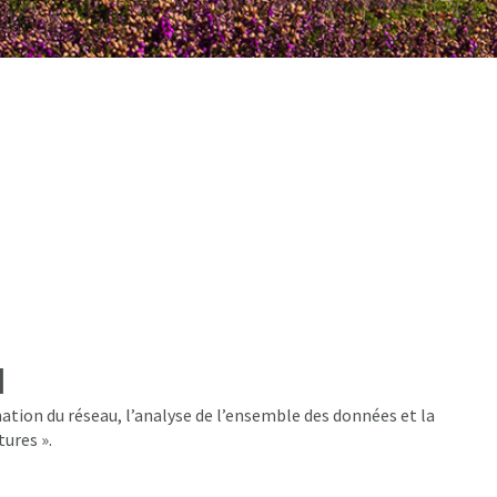
l
ation du réseau, l’analyse de l’ensemble des données et la
tures ».