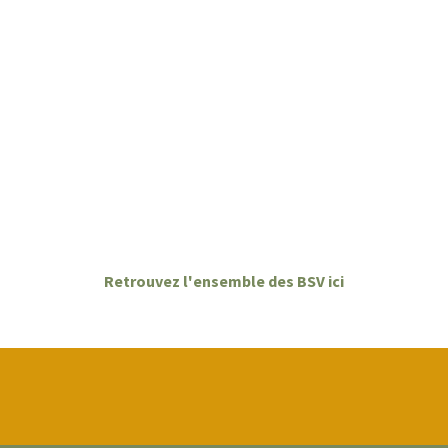
Retrouvez l'ensemble des BSV ici