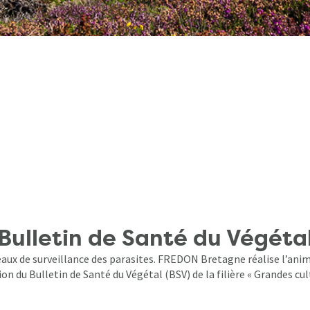
Bulletin de Santé du Végéta
aux de surveillance des parasites. FREDON Bretagne réalise l’anim
on du Bulletin de Santé du Végétal (BSV) de la filière « Grandes cul