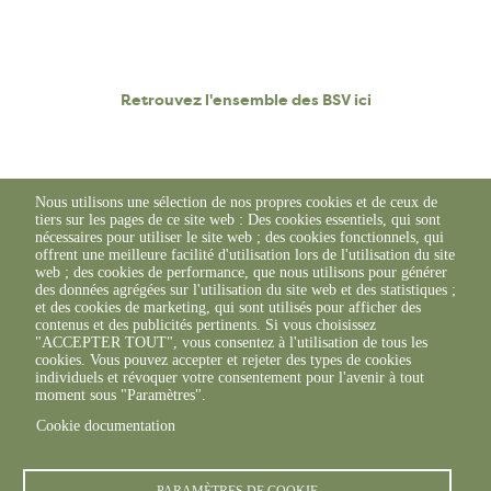
Retrouvez l'ensemble des BSV ici
Nous utilisons une sélection de nos propres cookies et de ceux de
tiers sur les pages de ce site web : Des cookies essentiels, qui sont
nécessaires pour utiliser le site web ; des cookies fonctionnels, qui
offrent une meilleure facilité d'utilisation lors de l'utilisation du site
web ; des cookies de performance, que nous utilisons pour générer
des données agrégées sur l'utilisation du site web et des statistiques ;
et des cookies de marketing, qui sont utilisés pour afficher des
contenus et des publicités pertinents. Si vous choisissez
"ACCEPTER TOUT", vous consentez à l'utilisation de tous les
cookies. Vous pouvez accepter et rejeter des types de cookies
individuels et révoquer votre consentement pour l'avenir à tout
moment sous "Paramètres".
Cookie documentation
© FREDON 2019 -
Mentions légales