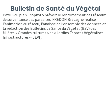
Bulletin de Santé du Végétal
L’axe 5 du plan Ecophyto prévoit le renforcement des réseaux
de surveillance des parasites. FREDON Bretagne réalise
l’animation du réseau, l’analyse de l’ensemble des données et
la rédaction des Bulletins de Santé du Végétal (BSV) des
filières « Grandes cultures » et « Jardins Espaces Végétalisés
Infrastructures» (JEVI).