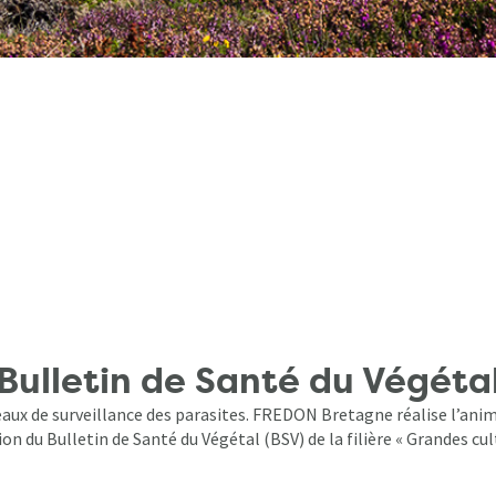
Bulletin de Santé du Végéta
aux de surveillance des parasites. FREDON Bretagne réalise l’anim
on du Bulletin de Santé du Végétal (BSV) de la filière « Grandes cul