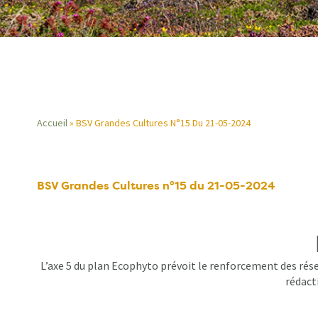
Accueil
BSV Grandes Cultures N°15 Du 21-05-2024
Fil
d'Ariane
BSV Grandes Cultures n°15 du 21-05-2024
L’axe 5 du plan Ecophyto prévoit le renforcement des rése
rédacti