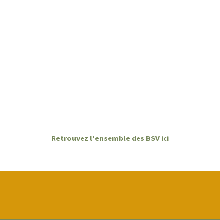
Retrouvez l'ensemble des BSV ici