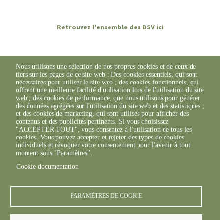
Retrouvez l'ensemble des BSV ici
Nous utilisons une sélection de nos propres cookies et de ceux de
tiers sur les pages de ce site web : Des cookies essentiels, qui sont
nécessaires pour utiliser le site web ; des cookies fonctionnels, qui
offrent une meilleure facilité d'utilisation lors de l'utilisation du site
web ; des cookies de performance, que nous utilisons pour générer
des données agrégées sur l'utilisation du site web et des statistiques ;
et des cookies de marketing, qui sont utilisés pour afficher des
contenus et des publicités pertinents. Si vous choisissez
"ACCEPTER TOUT", vous consentez à l'utilisation de tous les
cookies. Vous pouvez accepter et rejeter des types de cookies
individuels et révoquer votre consentement pour l'avenir à tout
moment sous "Paramètres".
Cookie documentation
© FREDON 2019 -
Mentions légales
PARAMÈTRES DE COOKIE