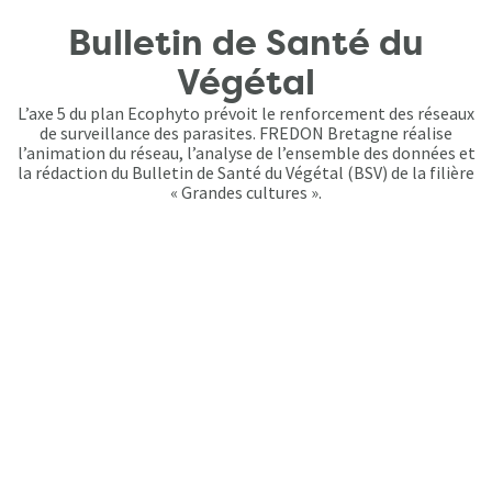
Bulletin de Santé du
Végétal
L’axe 5 du plan Ecophyto prévoit le renforcement des réseaux
de surveillance des parasites. FREDON Bretagne réalise
l’animation du réseau, l’analyse de l’ensemble des données et
la rédaction du Bulletin de Santé du Végétal (BSV) de la filière
« Grandes cultures ».