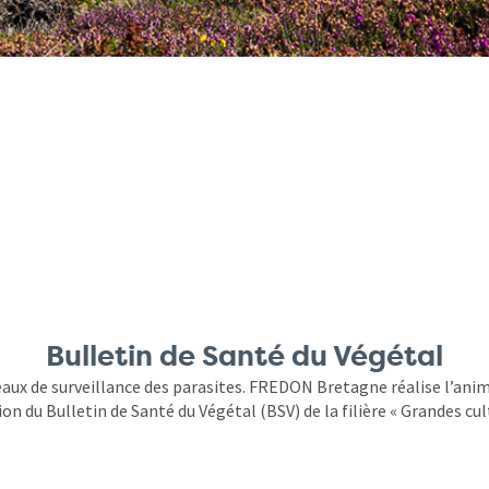
Bulletin de Santé du Végétal
aux de surveillance des parasites. FREDON Bretagne réalise l’anim
on du Bulletin de Santé du Végétal (BSV) de la filière « Grandes cul