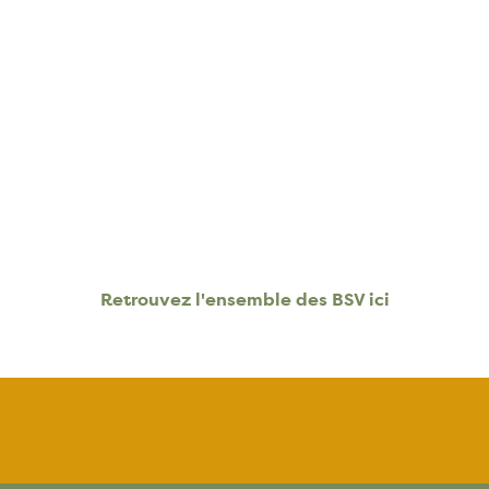
Retrouvez l'ensemble des BSV ici