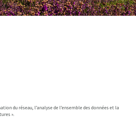
ation du réseau, l’analyse de l’ensemble des données et la
tures ».