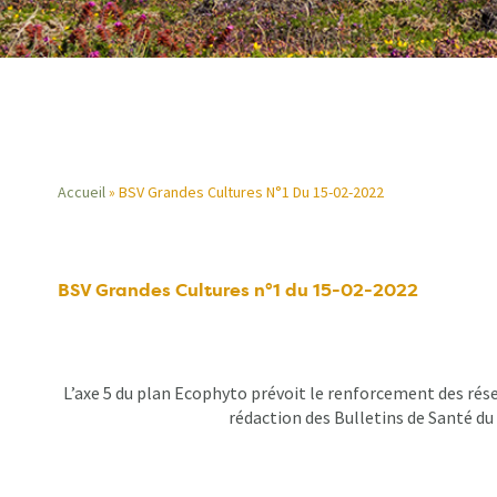
Accueil
BSV Grandes Cultures N°1 Du 15-02-2022
Fil
d'Ariane
BSV Grandes Cultures n°1 du 15-02-2022
L’axe 5 du plan Ecophyto prévoit le renforcement des rése
rédaction des Bulletins de Santé du 