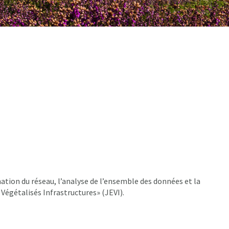
ation du réseau, l’analyse de l’ensemble des données et la
 Végétalisés Infrastructures» (JEVI).