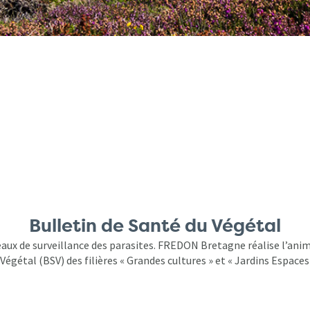
Bulletin de Santé du Végétal
aux de surveillance des parasites. FREDON Bretagne réalise l’anim
Végétal (BSV) des filières « Grandes cultures » et « Jardins Espaces