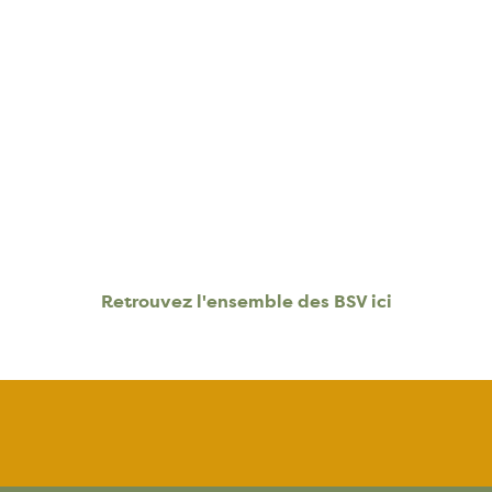
Retrouvez l'ensemble des BSV ici