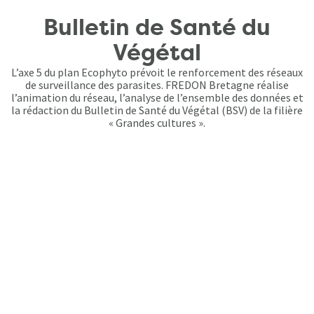
Bulletin de Santé du
Végétal
L’axe 5 du plan Ecophyto prévoit le renforcement des réseaux
de surveillance des parasites. FREDON Bretagne réalise
l’animation du réseau, l’analyse de l’ensemble des données et
la rédaction du Bulletin de Santé du Végétal (BSV) de la filière
« Grandes cultures ».