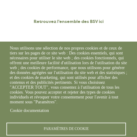
Retrouvez l'ensemble des BSV ici
Nous utilisons une sélection de nos propres cookies et de ceux de
tiers sur les pages de ce site web : Des cookies essentiels, qui sont
nécessaires pour utiliser le site web ; des cookies fonctionnels, qui
offrent une meilleure facilité d'utilisation lors de l'utilisation du site
web ; des cookies de performance, que nous utilisons pour générer
des données agrégées sur l'utilisation du site web et des statistiques ;
et des cookies de marketing, qui sont utilisés pour afficher des
contenus et des publicités pertinents. Si vous choisissez
"ACCEPTER TOUT", vous consentez à l'utilisation de tous les
cookies. Vous pouvez accepter et rejeter des types de cookies
individuels et révoquer votre consentement pour l'avenir à tout
moment sous "Paramètres".
Cookie documentation
© FREDON 2019 -
Mentions légales
PARAMÈTRES DE COOKIE