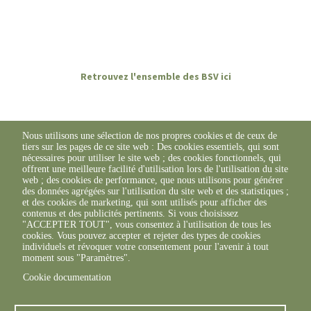
Retrouvez l'ensemble des BSV ici
Nous utilisons une sélection de nos propres cookies et de ceux de
tiers sur les pages de ce site web : Des cookies essentiels, qui sont
nécessaires pour utiliser le site web ; des cookies fonctionnels, qui
offrent une meilleure facilité d'utilisation lors de l'utilisation du site
web ; des cookies de performance, que nous utilisons pour générer
des données agrégées sur l'utilisation du site web et des statistiques ;
et des cookies de marketing, qui sont utilisés pour afficher des
contenus et des publicités pertinents. Si vous choisissez
"ACCEPTER TOUT", vous consentez à l'utilisation de tous les
cookies. Vous pouvez accepter et rejeter des types de cookies
individuels et révoquer votre consentement pour l'avenir à tout
moment sous "Paramètres".
Cookie documentation
© FREDON 2019 -
Mentions légales