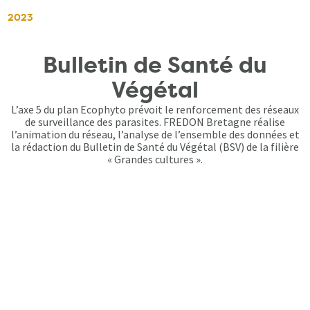
2023
Bulletin de Santé du
Végétal
L’axe 5 du plan Ecophyto prévoit le renforcement des réseaux
de surveillance des parasites. FREDON Bretagne réalise
l’animation du réseau, l’analyse de l’ensemble des données et
la rédaction du Bulletin de Santé du Végétal (BSV) de la filière
« Grandes cultures ».