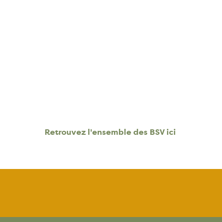
Retrouvez l'ensemble des BSV ici