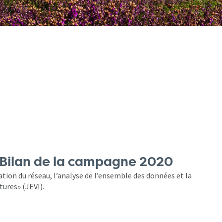
: Bilan de la campagne 2020
tion du réseau, l’analyse de l’ensemble des données et la
tures» (JEVI).