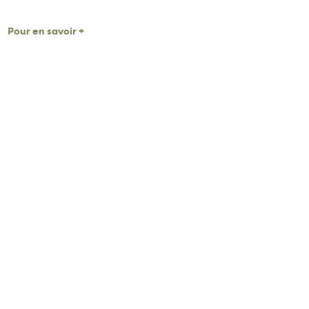
Pour en savoir +