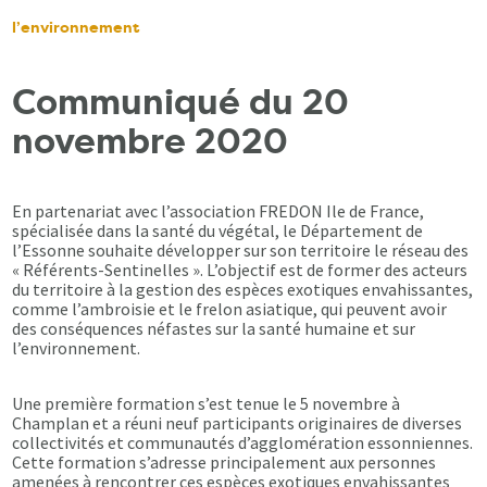
l’environnement
Communiqué du 20
novembre 2020
En partenariat avec l’association FREDON Ile de France,
spécialisée dans la santé du végétal, le Département de
l’Essonne souhaite développer sur son territoire le réseau des
« Référents-Sentinelles ». L’objectif est de former des acteurs
du territoire à la gestion des espèces exotiques envahissantes,
comme l’ambroisie et le frelon asiatique, qui peuvent avoir
des conséquences néfastes sur la santé humaine et sur
l’environnement.
Une première formation s’est tenue le 5 novembre à
Champlan et a réuni neuf participants originaires de diverses
collectivités et communautés d’agglomération essonniennes.
Cette formation s’adresse principalement aux personnes
amenées à rencontrer ces espèces exotiques envahissantes