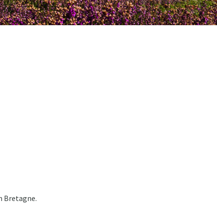
en Bretagne.