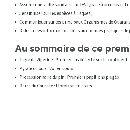
Assurer une veille sanitaire en JEVI grâce à un réseau d'
Sensibiliser sur les espèces à risques ;
Communiquer sur les principaux Organismes de Quaranta
Diffuser des informations liées aux bonnes pratiques de 
Au sommaire de ce premi
Tigre de Vipérine : Premier cas détecté sur le continent
Pyrale du buis : Vol en cours
Processionnaire du pin : Premiers papillons piégés
Berce du Caucase : Floraison en cours