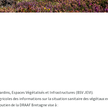
rdins, Espaces Végétalisés et Infrastructures (BSV JEVI).
gricoles des informations sur la situation sanitaire des végétaux 
utien de la DRAAF Bretagne vise à :