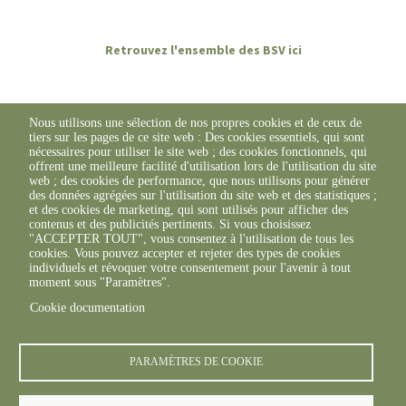
Retrouvez l'ensemble des BSV ici
Nous utilisons une sélection de nos propres cookies et de ceux de
tiers sur les pages de ce site web : Des cookies essentiels, qui sont
nécessaires pour utiliser le site web ; des cookies fonctionnels, qui
offrent une meilleure facilité d'utilisation lors de l'utilisation du site
web ; des cookies de performance, que nous utilisons pour générer
des données agrégées sur l'utilisation du site web et des statistiques ;
et des cookies de marketing, qui sont utilisés pour afficher des
contenus et des publicités pertinents. Si vous choisissez
"ACCEPTER TOUT", vous consentez à l'utilisation de tous les
cookies. Vous pouvez accepter et rejeter des types de cookies
individuels et révoquer votre consentement pour l'avenir à tout
moment sous "Paramètres".
Cookie documentation
© FREDON 2019 -
Mentions légales
PARAMÈTRES DE COOKIE