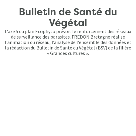
Bulletin de Santé du
Végétal
L’axe 5 du plan Ecophyto prévoit le renforcement des réseaux
de surveillance des parasites. FREDON Bretagne réalise
l’animation du réseau, l’analyse de l’ensemble des données et
la rédaction du Bulletin de Santé du Végétal (BSV) de la filière
« Grandes cultures ».