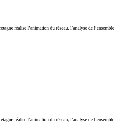
tagne réalise l’animation du réseau, l’analyse de l’ensemble
tagne réalise l’animation du réseau, l’analyse de l’ensemble