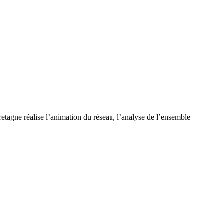
tagne réalise l’animation du réseau, l’analyse de l’ensemble