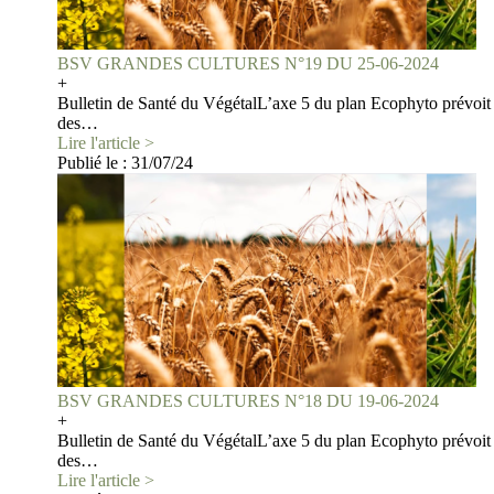
BSV GRANDES CULTURES N°19 DU 25-06-2024
+
Bulletin de Santé du VégétalL’axe 5 du plan Ecophyto prévoit 
des…
Lire l'article >
Publié le :
31/07/24
BSV GRANDES CULTURES N°18 DU 19-06-2024
+
Bulletin de Santé du VégétalL’axe 5 du plan Ecophyto prévoit 
des…
Lire l'article >