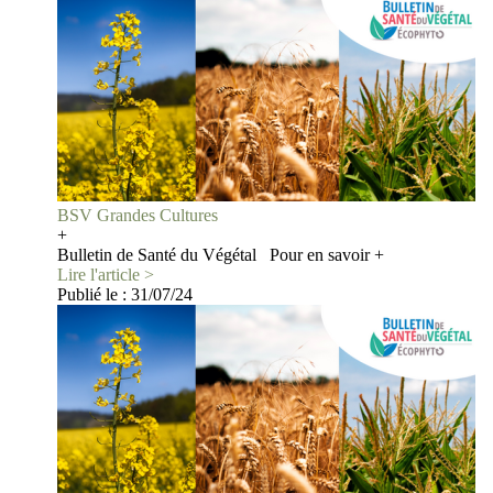
BSV Grandes Cultures
+
Bulletin de Santé du Végétal Pour en savoir +
Lire l'article >
Publié le :
31/07/24