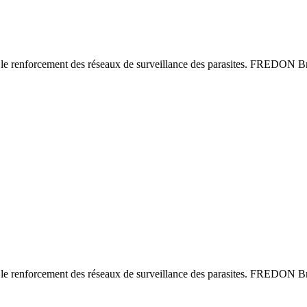
le renforcement des réseaux de surveillance des parasites. FREDON Bre
le renforcement des réseaux de surveillance des parasites. FREDON Bre