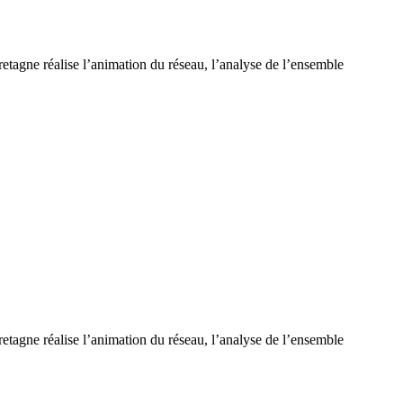
tagne réalise l’animation du réseau, l’analyse de l’ensemble
tagne réalise l’animation du réseau, l’analyse de l’ensemble