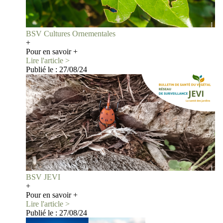
BSV Cultures Ornementales
+
Pour en savoir +
Lire l'article >
Publié le :
27/08/24
BSV JEVI
+
Pour en savoir +
Lire l'article >
Publié le :
27/08/24