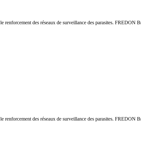
le renforcement des réseaux de surveillance des parasites. FREDON Bre
le renforcement des réseaux de surveillance des parasites. FREDON Bre