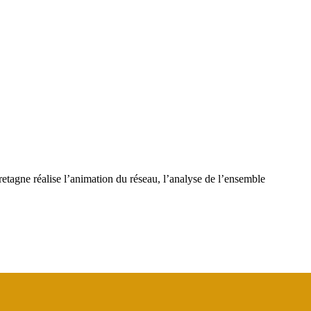
tagne réalise l’animation du réseau, l’analyse de l’ensemble