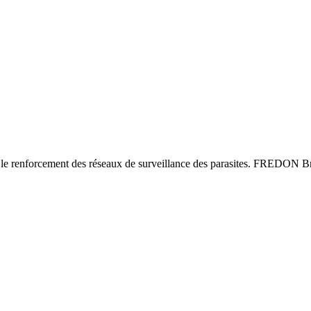
le renforcement des réseaux de surveillance des parasites. FREDON Bre