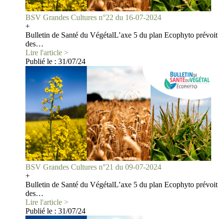
BSV Grandes Cultures n°22 du 16-07-2024
+
Bulletin de Santé du VégétalL’axe 5 du plan Ecophyto prévoit 
des…
Lire l'article >
Publié le :
31/07/24
BSV Grandes Cultures n°21 du 09-07-2024
+
Bulletin de Santé du VégétalL’axe 5 du plan Ecophyto prévoit 
des…
Lire l'article >
Publié le :
31/07/24