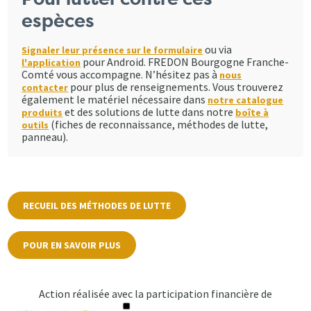
espèces
ou via
Signaler leur présence sur le formulaire
pour Android. FREDON Bourgogne Franche-
l'application
Comté vous accompagne. N’hésitez pas à
nous
pour plus de renseignements. Vous trouverez
contacter
également le matériel nécessaire dans
notre catalogue
et des solutions de lutte dans notre
produits
boîte à
(fiches de reconnaissance, méthodes de lutte,
outils
panneau).
RECUEIL DES MÉTHODES DE LUTTE
POUR EN SAVOIR PLUS
Action réalisée avec la participation financière de