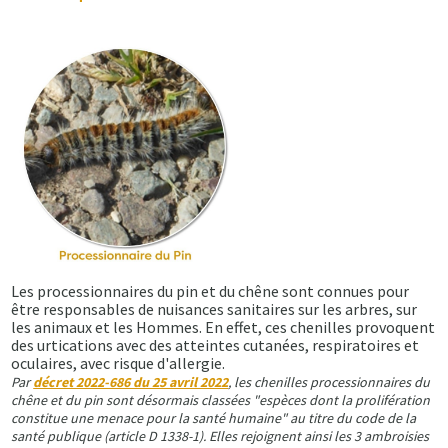
Les processionnaires du pin et du chêne sont connues pour
être responsables de nuisances sanitaires sur les arbres, sur
les animaux et les Hommes. En effet, ces chenilles provoquent
des urtications avec des atteintes cutanées, respiratoires et
oculaires, avec risque d'allergie.
Par
décret 2022-686 du 25 avril 2022
, les chenilles processionnaires du
chêne et du pin sont désormais classées "espèces dont la prolifération
constitue une menace pour la santé humaine" au titre du code de la
santé publique (article D 1338-1). Elles rejoignent ainsi les 3 ambroisies