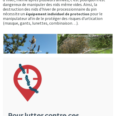
dangereux de manipuler des nids même vides. Ainsi, la
destruction des nids d'hiver de processionnaire du pin
nécessite un
pour le
équipement individuel de protection
manipulateur afin de le protéger des risques d'urtication
(masque, gants, lunettes, combinaison…).
Pour lutter contre ces