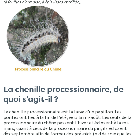
(à feuilles d'armoise, à épis lisses et trifide).
La chenille processionnaire, de
quoi s'agit-il ?
La chenille processionnaire est la larve d'un papillon. Les
pontes ont lieu à la fin de l’été, vers la mi-août. Les œufs de la
processionnaire du chêne passent l’hiver et éclosent à la mi-
mars, quant à ceux de la processionnaire du pin, ils éclosent
dès septembre afin de former des pré-nids (nid de soie que les