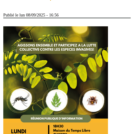
Publié le lun 08/09/2025 - 16:56