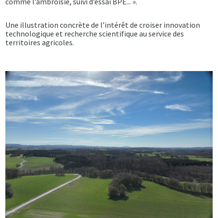
comme l’ambroisie, suivi d’essai BPE... ».
Une illustration concrète de l’intérêt de croiser innovation
technologique et recherche scientifique au service des
territoires agricoles.