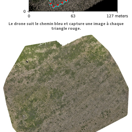
Le drone suit le chemin bleu et capture une image à chaque
triangle rouge.