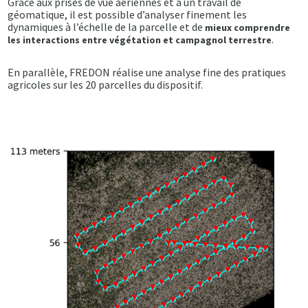
Grâce aux prises de vue aériennes et à un travail de
géomatique, il est possible d’analyser finement les
dynamiques à l’échelle de la parcelle et de
mieux comprendre
.
les interactions entre végétation et campagnol terrestre
En parallèle, FREDON réalise une analyse fine des pratiques
agricoles sur les 20 parcelles du dispositif.