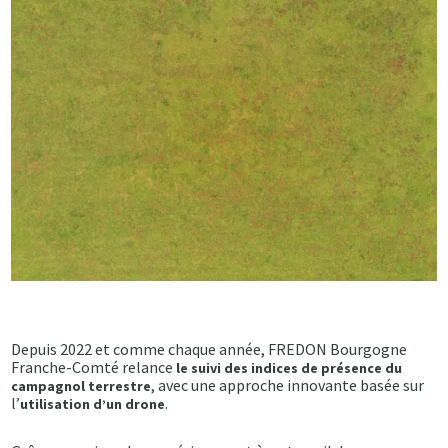
Depuis 2022 et comme chaque année, FREDON Bourgogne
Franche-Comté relance
le suivi des indices de présence du
, avec une approche innovante basée sur
campagnol terrestre
l’
.
utilisation d’un drone