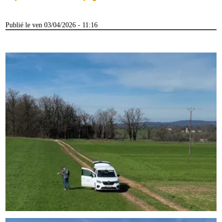
Publié le ven 03/04/2026 - 11:16