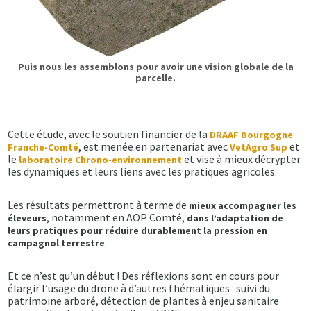
Puis nous les assemblons pour avoir une vision globale de la
parcelle.
Cette étude, avec le soutien financier de la
DRAAF Bourgogne
, est menée en partenariat avec
et
Franche-Comté
VetAgro Sup
le
et vise à mieux décrypter
laboratoire Chrono-environnement
les dynamiques et leurs liens avec les pratiques agricoles.
Les résultats permettront à terme de
mieux accompagner les
, notamment en AOP Comté,
éleveurs
dans l’adaptation de
leurs pratiques pour réduire durablement la pression en
.
campagnol terrestre
Et ce n’est qu’un début ! Des réflexions sont en cours pour
élargir l’usage du drone à d’autres thématiques : suivi du
patrimoine arboré, détection de plantes à enjeu sanitaire