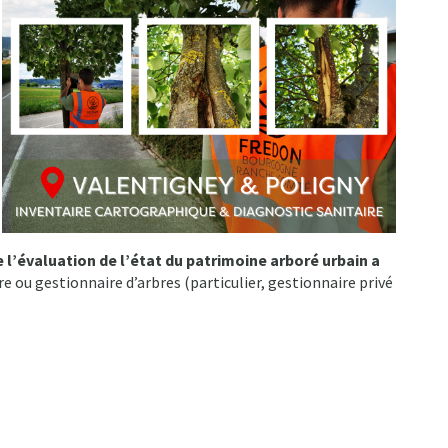
 l’évaluation de l’état du patrimoine arboré urbain a
e ou gestionnaire d’arbres (particulier, gestionnaire privé