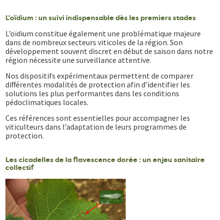
L'oïdium : un suivi indispensable dès les premiers stades
L’oïdium constitue également une problématique majeure
dans de nombreux secteurs viticoles de la région. Son
développement souvent discret en début de saison dans notre
région nécessite une surveillance attentive.
Nos dispositifs expérimentaux permettent de comparer
différentes modalités de protection afin d’identifier les
solutions les plus performantes dans les conditions
pédoclimatiques locales.
Ces références sont essentielles pour accompagner les
viticulteurs dans l’adaptation de leurs programmes de
protection.
Les cicadelles de la flavescence dorée : un enjeu sanitaire
collectif