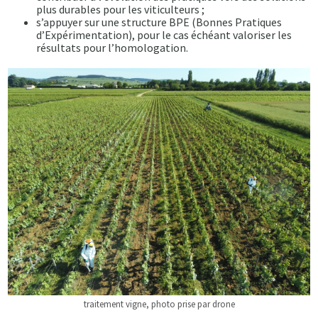
plus durables pour les viticulteurs ;
s’appuyer sur une structure BPE (Bonnes Pratiques
d’Expérimentation), pour le cas échéant valoriser les
résultats pour l’homologation.
traitement vigne, photo prise par drone