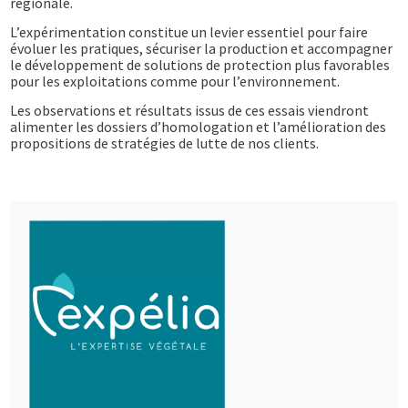
régionale.
L’expérimentation constitue un levier essentiel pour faire
évoluer les pratiques, sécuriser la production et accompagner
le développement de solutions de protection plus favorables
pour les exploitations comme pour l’environnement.
Les observations et résultats issus de ces essais viendront
alimenter les dossiers d’homologation et l’amélioration des
propositions de stratégies de lutte de nos clients.