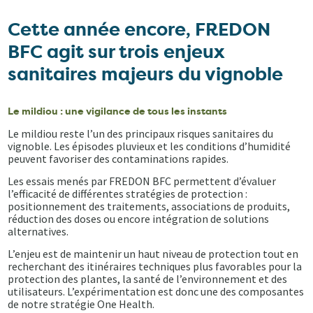
Cette année encore, FREDON
BFC agit sur trois enjeux
sanitaires majeurs du vignoble
Le mildiou : une vigilance de tous les instants
Le mildiou reste l’un des principaux risques sanitaires du
vignoble. Les épisodes pluvieux et les conditions d’humidité
peuvent favoriser des contaminations rapides.
Les essais menés par FREDON BFC permettent d’évaluer
l’efficacité de différentes stratégies de protection :
positionnement des traitements, associations de produits,
réduction des doses ou encore intégration de solutions
alternatives.
L’enjeu est de maintenir un haut niveau de protection tout en
recherchant des itinéraires techniques plus favorables pour la
protection des plantes, la santé de l’environnement et des
utilisateurs. L’expérimentation est donc une des composantes
de notre stratégie One Health.