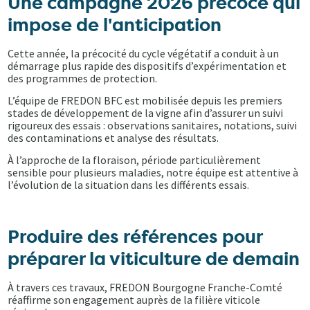
Une campagne 2026 précoce qui
impose de l'anticipation
Cette année, la précocité du cycle végétatif a conduit à un
démarrage plus rapide des dispositifs d’expérimentation et
des programmes de protection.
L’équipe de FREDON BFC est mobilisée depuis les premiers
stades de développement de la vigne afin d’assurer un suivi
rigoureux des essais : observations sanitaires, notations, suivi
des contaminations et analyse des résultats.
À l’approche de la floraison, période particulièrement
sensible pour plusieurs maladies, notre équipe est attentive à
l’évolution de la situation dans les différents essais.
Produire des références pour
préparer la viticulture de demain
À travers ces travaux, FREDON Bourgogne Franche-Comté
réaffirme son engagement auprès de la filière viticole