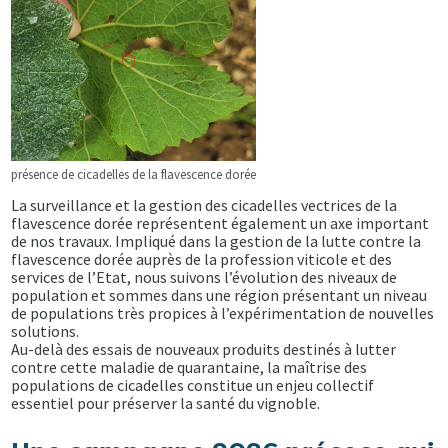
présence de cicadelles de la flavescence dorée
La surveillance et la gestion des cicadelles vectrices de la
flavescence dorée représentent également un axe important
de nos travaux. Impliqué dans la gestion de la lutte contre la
flavescence dorée auprès de la profession viticole et des
services de l’Etat, nous suivons l’évolution des niveaux de
population et sommes dans une région présentant un niveau
de populations très propices à l’expérimentation de nouvelles
solutions.
Au-delà des essais de nouveaux produits destinés à lutter
contre cette maladie de quarantaine, la maîtrise des
populations de cicadelles constitue un enjeu collectif
essentiel pour préserver la santé du vignoble.