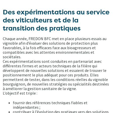
Des expérimentations au service
des viticulteurs et de la
transition des pratiques
Chaque année, FREDON BFC met en place plusieurs essais au
vignoble afin d’évaluer des solutions de protection plus
favorables, à la fois efficaces face aux bioagresseurs et
compatibles avec les attentes environnementales et
sociétales.
Ces expérimentations sont conduites en partenariat avec
différentes firmes et acteurs techniques de la filière qui
développent de nouvelles solutions et essaient de trouver le
positionnement le plus adéquat pour ces produits. Elles
permettent de tester, dans les conditions réelles du vignoble
bourguignon, de nouvelles stratégies ou spécialités destinées
à améliorer la gestion sanitaire de la vigne.
L’objectif est triple :
fournir des références techniques fiables et
indépendantes ;
contribuer à l’évolution des pratiques vers des solutions