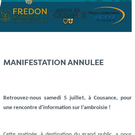
MANIFESTATION ANNULEE
Retrouvez-nous samedi 5 juillet, à Cousance, pour
une rencontre d’information sur l’ambroisie !
Cette matinée, à destination du grand public, a pour