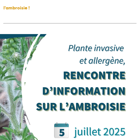
l'ambroisie !