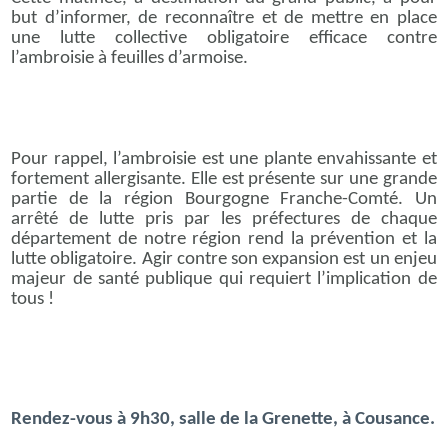
but d’informer, de reconnaître et de mettre en place
une lutte collective obligatoire efficace contre
l’ambroisie à feuilles d’armoise.
Pour rappel, l’ambroisie est une plante envahissante et
fortement allergisante. Elle est présente sur une grande
partie de la région Bourgogne Franche-Comté. Un
arrêté de lutte pris par les préfectures de chaque
département de notre région rend la prévention et la
lutte obligatoire. Agir contre son expansion est un enjeu
majeur de santé publique qui requiert l’implication de
tous !
Rendez-vous à 9h30, salle de la Grenette, à Cousance.