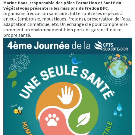
Marine Haas, responsable des pôles Formation et Santé du
,
Végétal vous présentera les missions de Fredon BFC
organisme à vocation sanitaire : lutte contre les espèces à
enjeux (ambroisie, moustiques, frelons), préservation de l'eau,
adaptation climatique, etc. Un échange clé pour comprendre
comment un environnement bien portant garantit notre
propre santé.