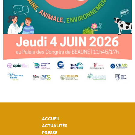
ACCUEIL
ACTUALITÉS
PRESSE